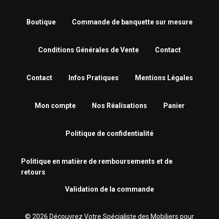
Boutique
Commande de banquette sur mesure
Conditions Générales de Vente
Contact
Contact
Infos Pratiques
Mentions Légales
Mon compte
Nos Réalisations
Panier
Politique de confidentialité
Politique en matière de remboursements et de
retours
Validation de la commande
© 2026 Découvrez Votre Spécialiste des Mobiliers pour