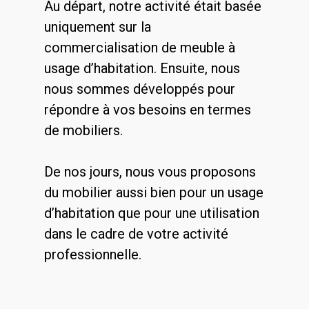
Au départ, notre activité était basée
uniquement sur la
commercialisation de meuble à
usage d’habitation. Ensuite, nous
nous sommes développés pour
répondre à vos besoins en termes
de mobiliers.
De nos jours, nous vous proposons
du mobilier aussi bien pour un usage
d’habitation que pour une utilisation
dans le cadre de votre activité
professionnelle.