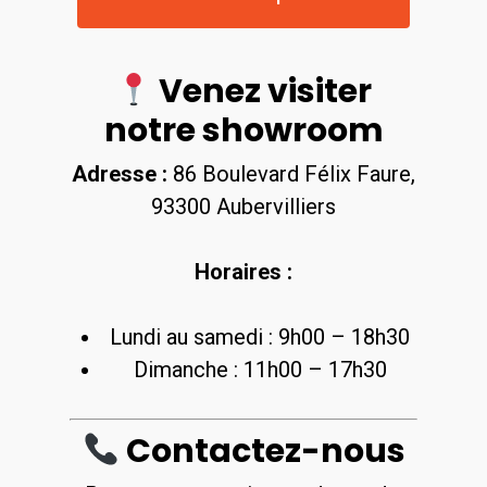
Venez visiter
notre showroom
Adresse :
86 Boulevard Félix Faure,
93300 Aubervilliers
Horaires :
Lundi au samedi : 9h00 – 18h30
Dimanche : 11h00 – 17h30
Contactez-nous