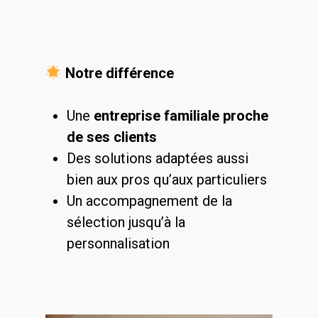
Notre différence
Une
entreprise familiale proche
de ses clients
Des solutions adaptées aussi
bien aux pros qu’aux particuliers
Un accompagnement de la
sélection jusqu’à la
personnalisation