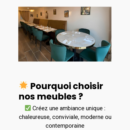
Pourquoi choisir
nos meubles ?
Créez une ambiance unique :
chaleureuse, conviviale, moderne ou
contemporaine