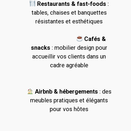
Restaurants & fast-foods
:
tables, chaises et banquettes
résistantes et esthétiques
Cafés &
snacks
: mobilier design pour
accueillir vos clients dans un
cadre agréable
Airbnb & hébergements
: des
meubles pratiques et élégants
pour vos hôtes