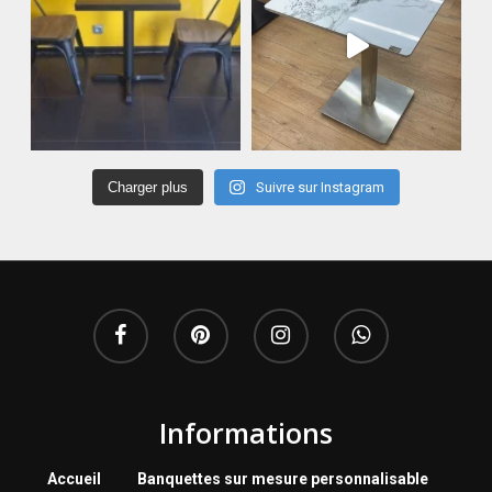
Charger plus
Suivre sur Instagram
Informations
Accueil
Banquettes sur mesure personnalisable