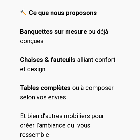
Ce que nous proposons
Banquettes sur mesure
ou déjà
conçues
Chaises & fauteuils
alliant confort
et design
Tables complètes
ou à composer
selon vos envies
Et bien d’autres mobiliers pour
créer l’ambiance qui vous
ressemble