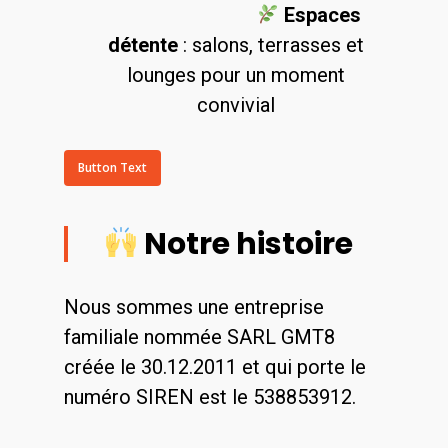
Espaces
détente
: salons, terrasses et
lounges pour un moment
convivial
Button Text
Notre histoire
Nous sommes une entreprise
familiale nommée SARL GMT8
créée le 30.12.2011 et qui porte le
numéro SIREN est le 538853912.