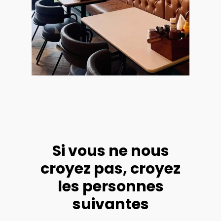
Si vous ne nous
croyez pas, croyez
les personnes
suivantes