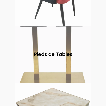
Pieds de Tables