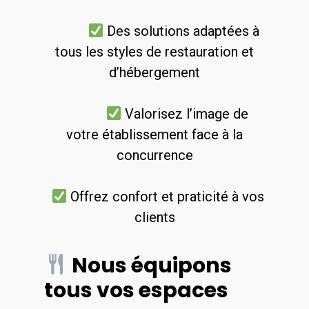
Des solutions adaptées à
tous les styles de restauration et
d’hébergement
Valorisez l’image de
votre établissement face à la
concurrence
Offrez confort et praticité à vos
clients
Nous équipons
tous vos espaces