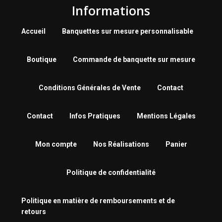
Informations
Accueil
Banquettes sur mesure personnalisable
Boutique
Commande de banquette sur mesure
Conditions Générales de Vente
Contact
Contact
Infos Pratiques
Mentions Légales
Mon compte
Nos Réalisations
Panier
Politique de confidentialité
Politique en matière de remboursements et de
retours