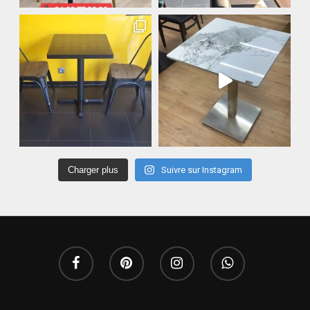
Charger plus
Suivre sur Instagram