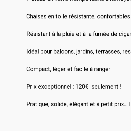
Chaises en toile résistante, confortables
Résistant à la pluie et à la fumée de ciga
Idéal pour balcons, jardins, terrasses, re
Compact, léger et facile à ranger
Prix exceptionnel : 120€ seulement !
Pratique, solide, élégant et à petit prix…