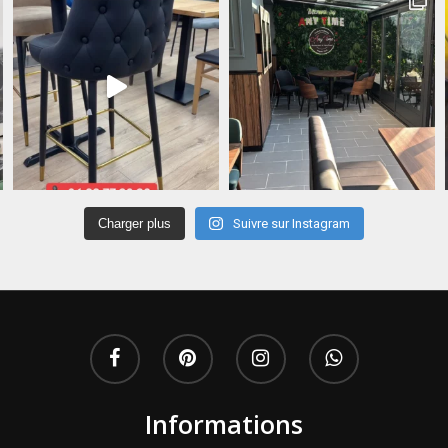
Charger plus
Suivre sur Instagram
Informations