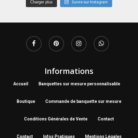
Charger plus
Suivre sur Instagram
Informations
Accueil
Banquettes sur mesure personnalisable
Boutique
Commande de banquette sur mesure
Conditions Générales de Vente
Contact
Contact
Infos Pratiques
Mentions Légales