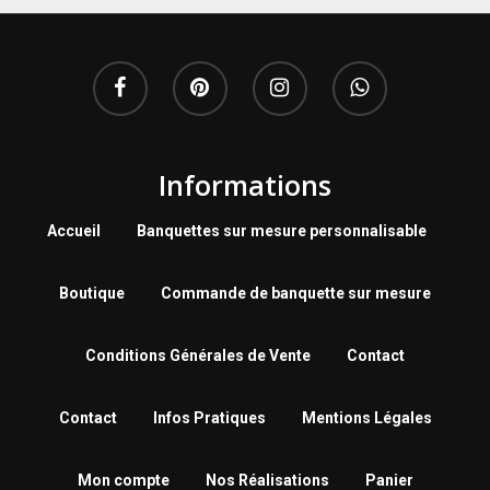
Informations
Accueil
Banquettes sur mesure personnalisable
Boutique
Commande de banquette sur mesure
Conditions Générales de Vente
Contact
Contact
Infos Pratiques
Mentions Légales
Mon compte
Nos Réalisations
Panier