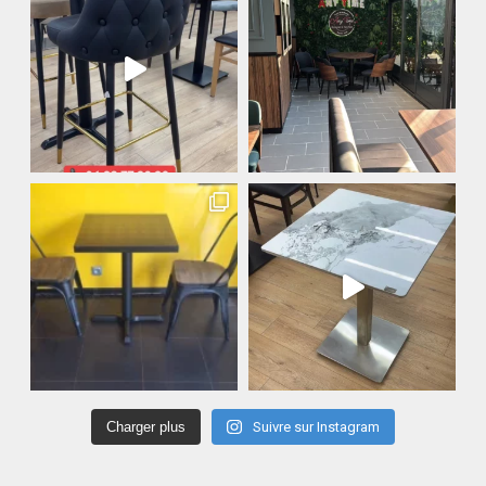
Charger plus
Suivre sur Instagram