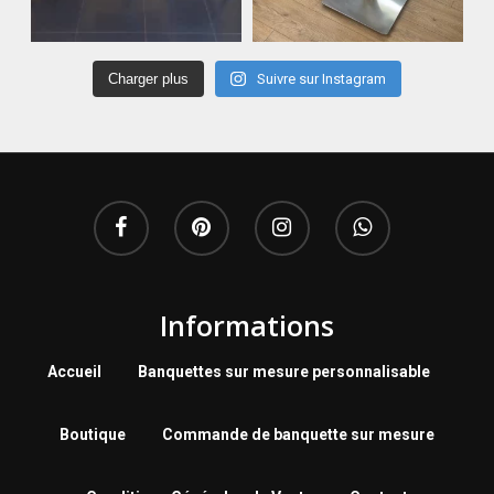
Charger plus
Suivre sur Instagram
Informations
Accueil
Banquettes sur mesure personnalisable
Boutique
Commande de banquette sur mesure