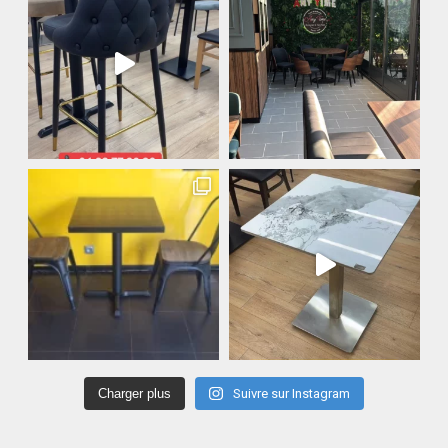
Charger plus
Suivre sur Instagram