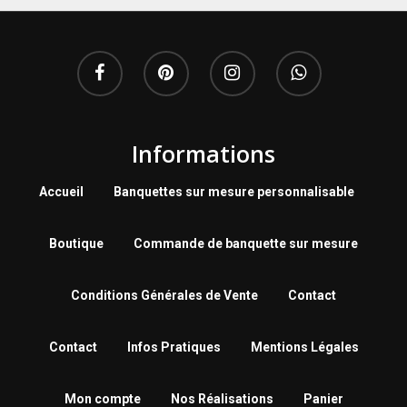
Informations
Accueil
Banquettes sur mesure personnalisable
Boutique
Commande de banquette sur mesure
Conditions Générales de Vente
Contact
Contact
Infos Pratiques
Mentions Légales
Mon compte
Nos Réalisations
Panier