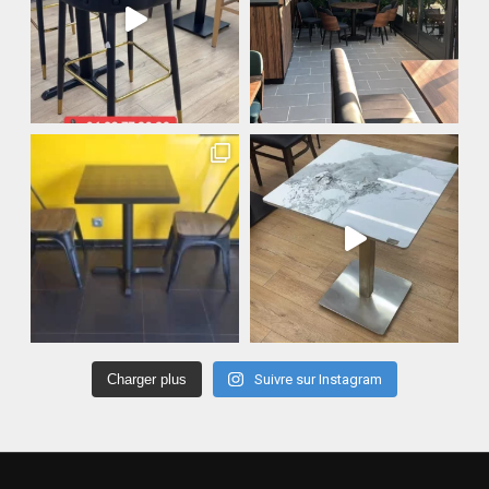
Charger plus
Suivre sur Instagram