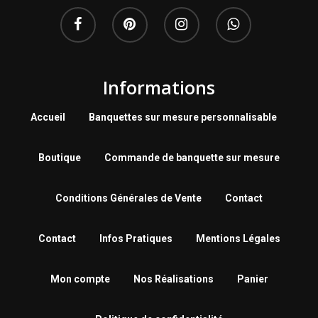
Informations
Accueil
Banquettes sur mesure personnalisable
Boutique
Commande de banquette sur mesure
Conditions Générales de Vente
Contact
Contact
Infos Pratiques
Mentions Légales
Mon compte
Nos Réalisations
Panier