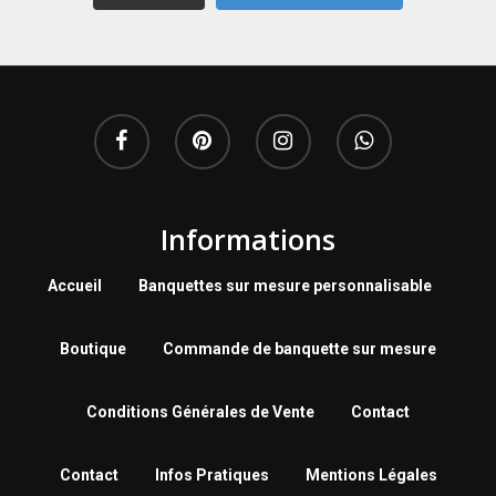
Informations
Accueil
Banquettes sur mesure personnalisable
Boutique
Commande de banquette sur mesure
Conditions Générales de Vente
Contact
Contact
Infos Pratiques
Mentions Légales