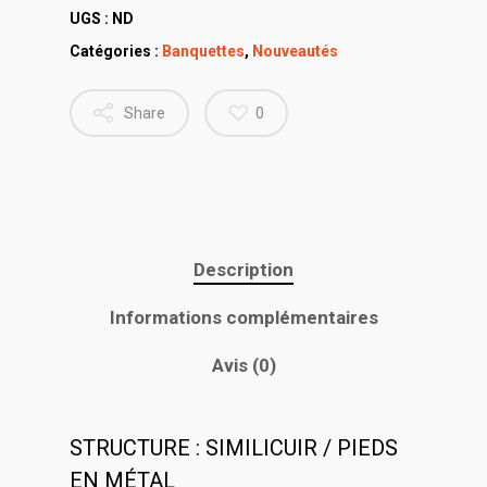
UGS :
ND
Catégories :
Banquettes
,
Nouveautés
Share
0
Description
Informations complémentaires
Avis (0)
STRUCTURE : SIMILICUIR / PIEDS
EN MÉTAL