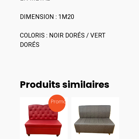
DIMENSION : 1M20
COLORIS : NOIR DORÉS / VERT
DORÉS
Produits similaires
Promo !