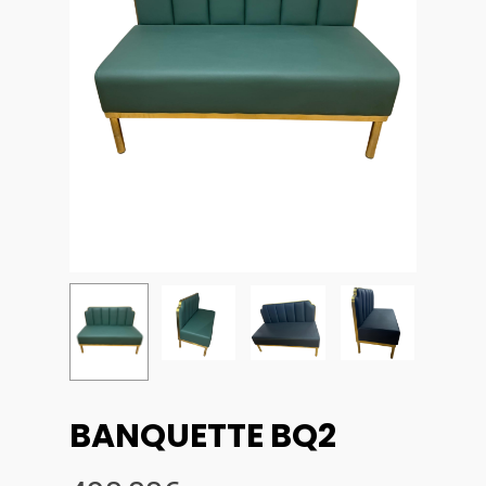
BANQUETTE BQ2