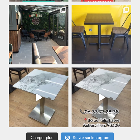
Charger plus
Suivre sur Instagram