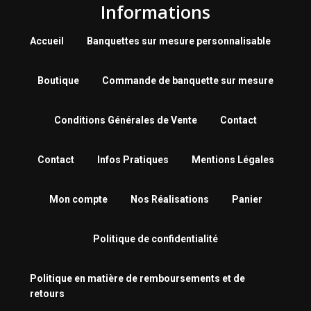
Informations
Accueil
Banquettes sur mesure personnalisable
Boutique
Commande de banquette sur mesure
Conditions Générales de Vente
Contact
Contact
Infos Pratiques
Mentions Légales
Mon compte
Nos Réalisations
Panier
Politique de confidentialité
Politique en matière de remboursements et de
retours