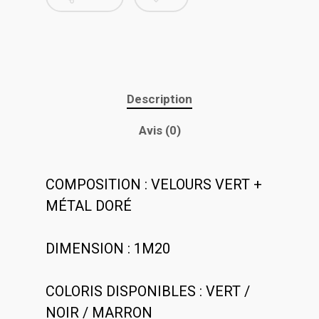
Description
Avis (0)
COMPOSITION : VELOURS VERT +
MÉTAL DORÉ
DIMENSION : 1M20
COLORIS DISPONIBLES : VERT /
NOIR / MARRON