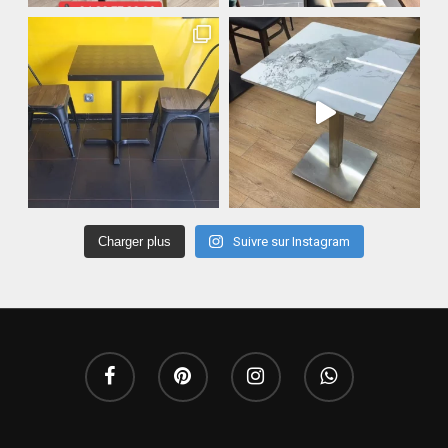
Charger plus
Suivre sur Instagram