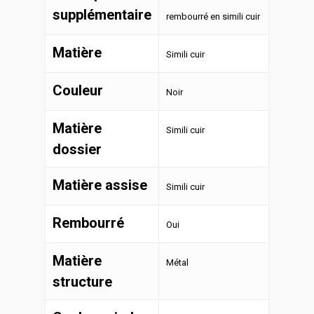
supplémentaire
rembourré en simili cuir
Matière
Simili cuir
Couleur
Noir
Matière
Simili cuir
dossier
Matière assise
Simili cuir
Rembourré
Oui
Matière
Métal
structure