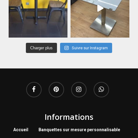
Charger plus
Suivre sur Instagram
Informations
Accueil
Banquettes sur mesure personnalisable