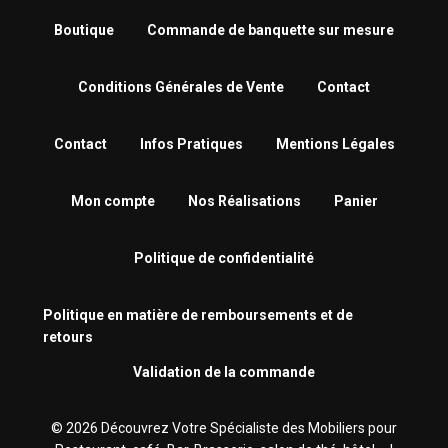
Boutique
Commande de banquette sur mesure
Conditions Générales de Vente
Contact
Contact
Infos Pratiques
Mentions Légales
Mon compte
Nos Réalisations
Panier
Politique de confidentialité
Politique en matière de remboursements et de
retours
Validation de la commande
© 2026 Découvrez Votre Spécialiste des Mobiliers pour