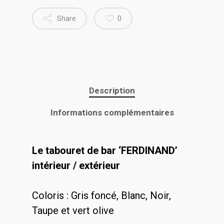
Share
0
Description
Informations complémentaires
Le tabouret de bar ‘FERDINAND’
intérieur / extérieur
Coloris : Gris foncé, Blanc, Noir,
Taupe et vert olive