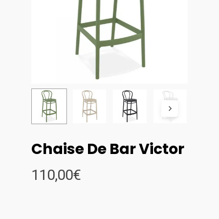
Chaise De Bar Victor
110,00
€