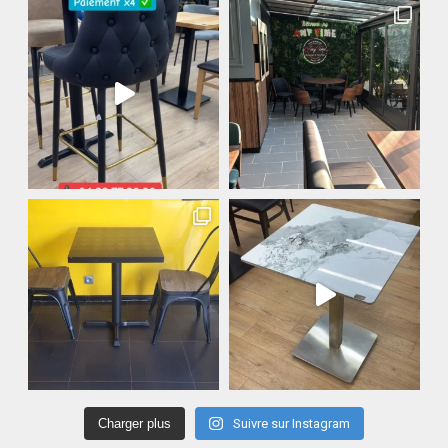
Charger plus
Suivre sur Instagram