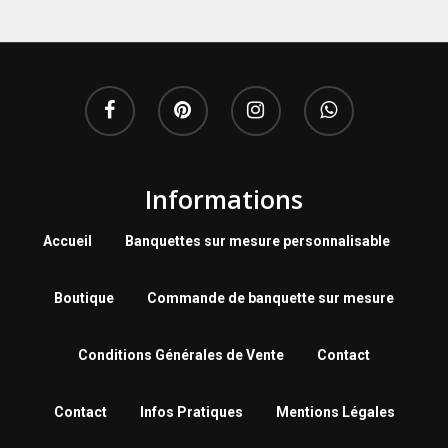
Informations
Accueil
Banquettes sur mesure personnalisable
Boutique
Commande de banquette sur mesure
Conditions Générales de Vente
Contact
Contact
Infos Pratiques
Mentions Légales