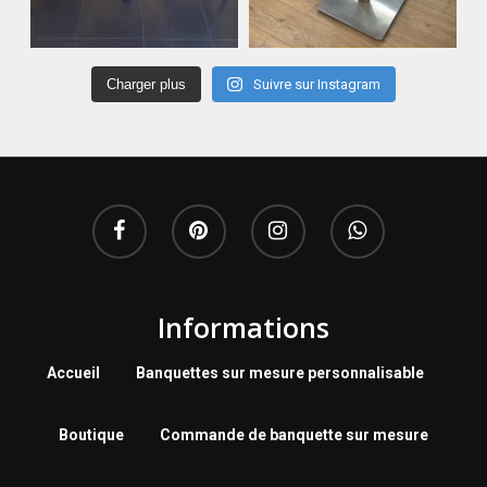
Charger plus
Suivre sur Instagram
Informations
Accueil
Banquettes sur mesure personnalisable
Boutique
Commande de banquette sur mesure