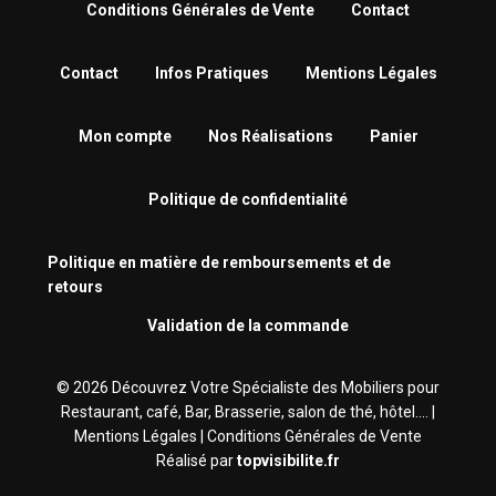
Conditions Générales de Vente
Contact
Contact
Infos Pratiques
Mentions Légales
Mon compte
Nos Réalisations
Panier
Politique de confidentialité
Politique en matière de remboursements et de
retours
Validation de la commande
© 2026 Découvrez Votre Spécialiste des Mobiliers pour
Restaurant, café, Bar, Brasserie‎, salon de thé, hôtel.... |
Mentions Légales
|
Conditions Générales de Vente
Réalisé par
topvisibilite.fr