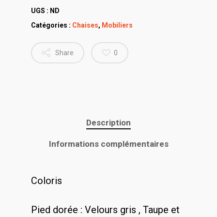
UGS :
ND
Catégories :
Chaises
,
Mobiliers
Share
0
Description
Informations complémentaires
Coloris
Pied dorée : Velours gris , Taupe et