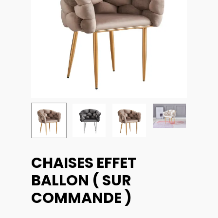
CHAISES EFFET
BALLON ( SUR
COMMANDE )