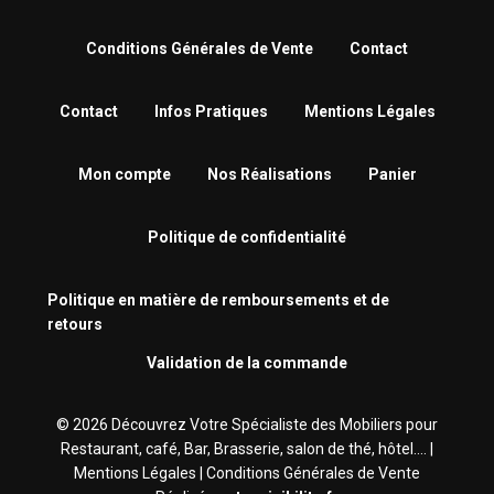
Conditions Générales de Vente
Contact
Contact
Infos Pratiques
Mentions Légales
Mon compte
Nos Réalisations
Panier
Politique de confidentialité
Politique en matière de remboursements et de
retours
Validation de la commande
© 2026 Découvrez Votre Spécialiste des Mobiliers pour
Restaurant, café, Bar, Brasserie‎, salon de thé, hôtel.... |
Mentions Légales
|
Conditions Générales de Vente