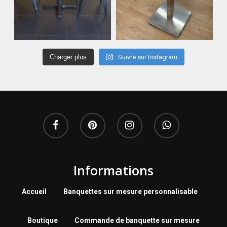
Charger plus
Suivre sur Instagram
Informations
Accueil
Banquettes sur mesure personnalisable
Boutique
Commande de banquette sur mesure