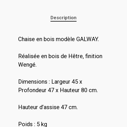
Description
Chaise en bois modèle GALWAY.
Réalisée en bois de Hêtre, finition
Wengé.
Dimensions : Largeur 45 x
Profondeur 47 x Hauteur 80 cm.
Hauteur d’assise 47 cm.
Poids : 5 kg