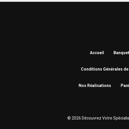
Accueil
Banquet
Conditions Générales de
Nos Réalisations
Pani
© 2026 Découvrez Votre Spécialiste 