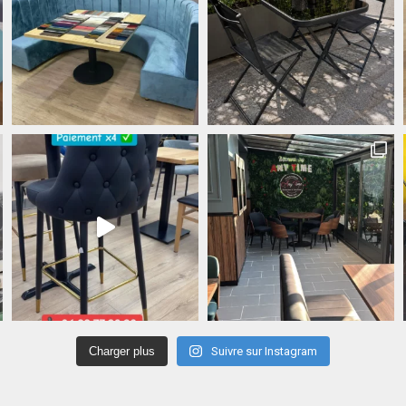
Charger plus
Suivre sur Instagram