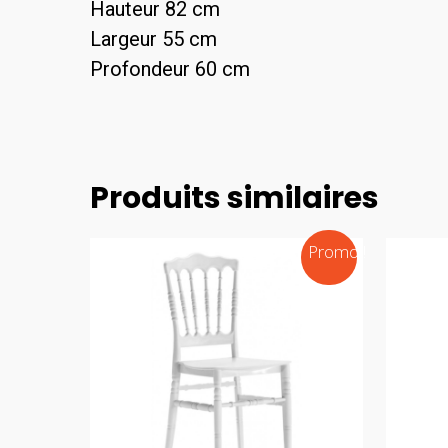
Hauteur 82 cm
Largeur 55 cm
Profondeur 60 cm
Produits similaires
Promo !