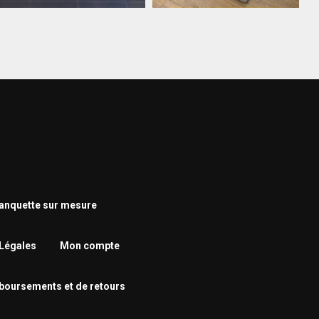
nquette sur mesure
Légales
Mon compte
mboursements et de retours