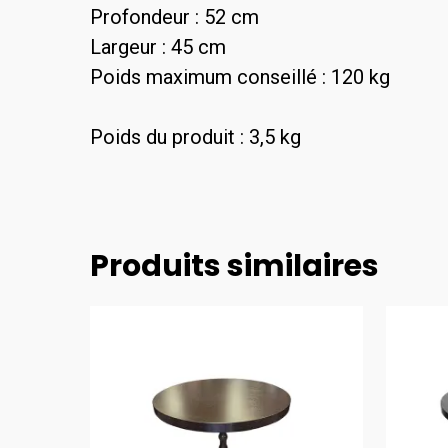
Profondeur : 52 cm
Largeur : 45 cm
Poids maximum conseillé : 120 kg
Poids du produit : 3,5 kg
Produits similaires