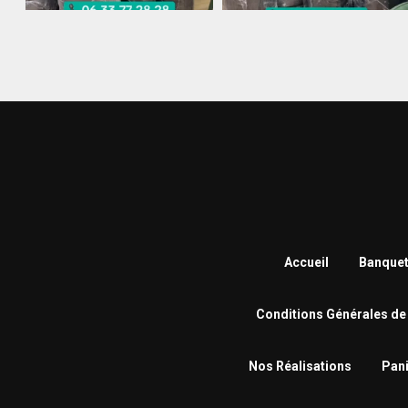
Accueil
Banquet
Conditions Générales de
Nos Réalisations
Pani