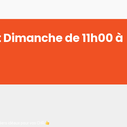
t Dimanche de 11h00 à
iers idéaux pour vos CHR