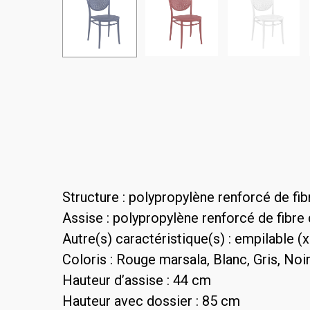
Structure : polypropylène renforcé de fib
Assise : polypropylène renforcé de fibre
Autre(s) caractéristique(s) : empilable (x
Coloris : Rouge marsala, Blanc, Gris, Noir
Hauteur d’assise : 44 cm
Hauteur avec dossier : 85 cm