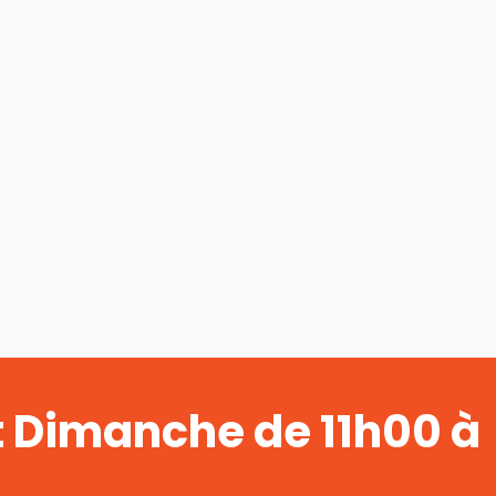
t Dimanche de 11h00 à