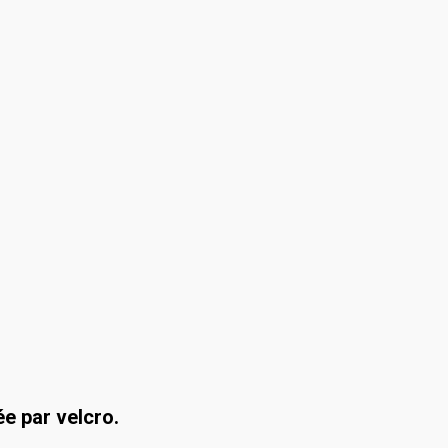
ée par velcro.