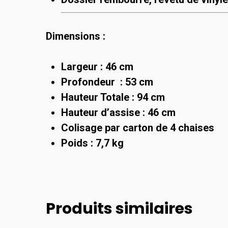
Dimensions :
Largeur : 46 cm
Profondeur : 53 cm
Hauteur Totale : 94 cm
Hauteur d’assise : 46 cm
Colisage par carton de 4 chaises
Poids : 7,7 kg
Produits similaires