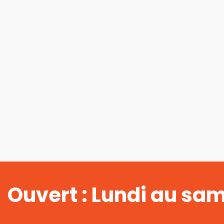
Ouvert : Lundi au sa