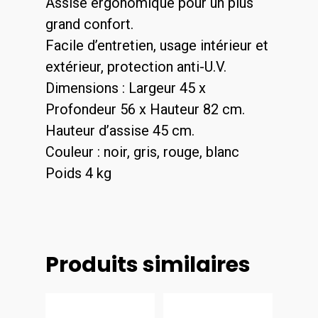
Assise ergonomique pour un plus
grand confort.
Facile d’entretien, usage intérieur et
extérieur, protection anti-U.V.
Dimensions : Largeur 45 x
Profondeur 56 x Hauteur 82 cm.
Hauteur d’assise 45 cm.
Couleur : noir, gris, rouge, blanc
Poids 4 kg
Produits similaires