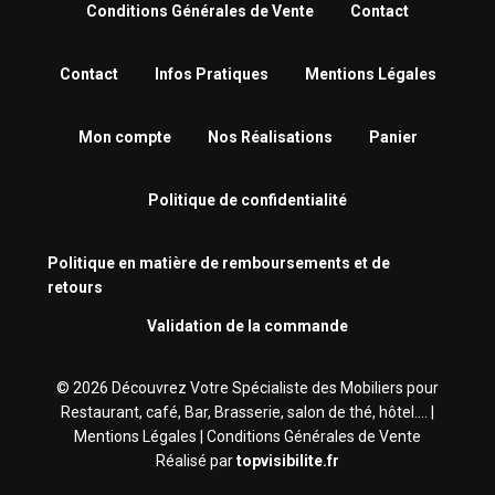
Conditions Générales de Vente
Contact
Contact
Infos Pratiques
Mentions Légales
Mon compte
Nos Réalisations
Panier
Politique de confidentialité
Politique en matière de remboursements et de
retours
Validation de la commande
© 2026 Découvrez Votre Spécialiste des Mobiliers pour
Restaurant, café, Bar, Brasserie‎, salon de thé, hôtel.... |
Mentions Légales
|
Conditions Générales de Vente
Réalisé par
topvisibilite.fr