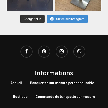
Charger plus
Suivre sur Instagram
Informations
Accueil
Banquettes sur mesure personnalisable
Boutique
Commande de banquette sur mesure