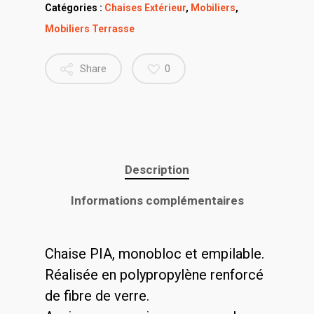
Catégories :
Chaises Extérieur
,
Mobiliers
,
Mobiliers Terrasse
Share
0
Description
Informations complémentaires
Chaise PIA, monobloc et empilable.
Réalisée en polypropylène renforcé
de fibre de verre.