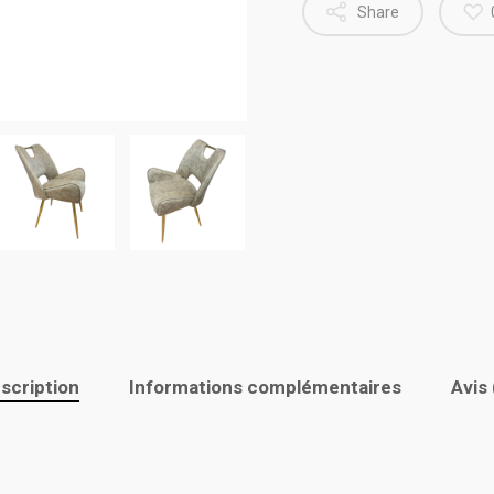
Share
scription
Informations complémentaires
Avis 