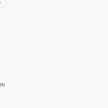
0
(0)