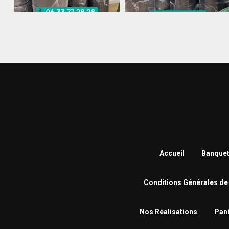
Accueil
Banquet
Conditions Générales de
Nos Réalisations
Pani