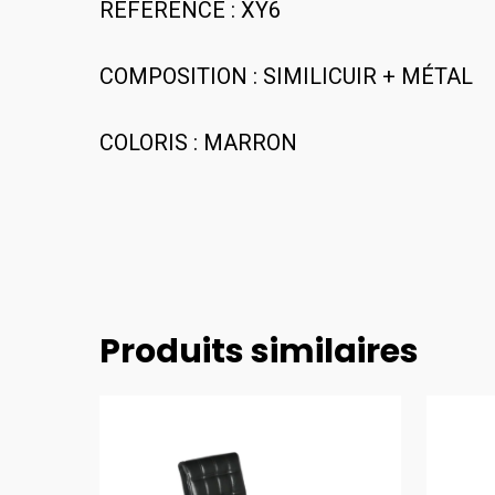
REFERENCE : XY6
COMPOSITION : SIMILICUIR + MÉTAL
COLORIS : MARRON
Produits similaires