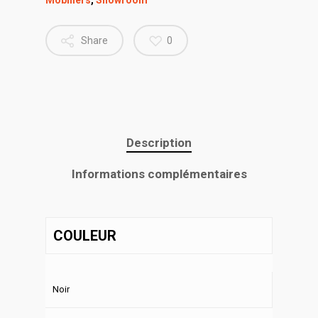
Mobiliers
,
Showroom
Share
0
Description
Informations complémentaires
COULEUR
Noir