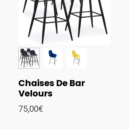
Chaises De Bar
Velours
75,00
€