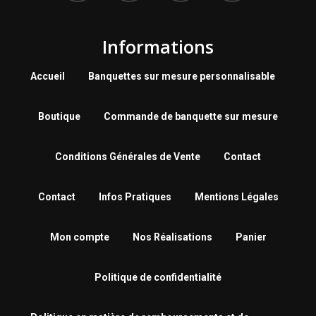
Informations
Accueil
Banquettes sur mesure personnalisable
Boutique
Commande de banquette sur mesure
Conditions Générales de Vente
Contact
Contact
Infos Pratiques
Mentions Légales
Mon compte
Nos Réalisations
Panier
Politique de confidentialité