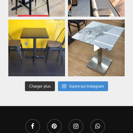
Charger plus
Suivre sur Instagram