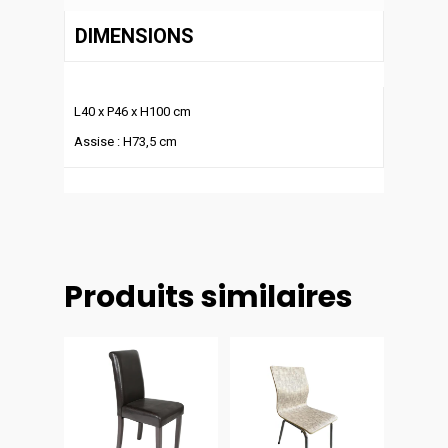
DIMENSIONS
L40 x P46 x H100 cm
Assise : H73,5 cm
Produits similaires