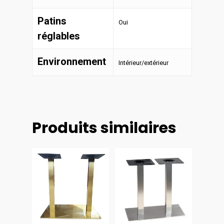
Patins
Oui
réglables
Environnement
Intérieur/extérieur
Produits similaires