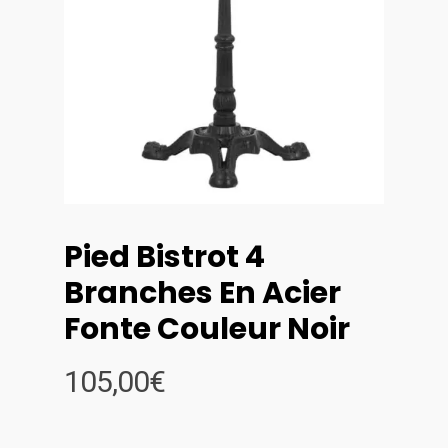
Pied Bistrot 4
Branches En Acier
Fonte Couleur Noir
105,00
€