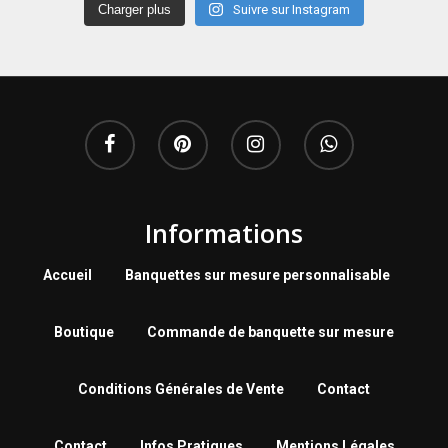
Charger plus
Suivre sur Instagram
Informations
Accueil
Banquettes sur mesure personnalisable
Boutique
Commande de banquette sur mesure
Conditions Générales de Vente
Contact
Contact
Infos Pratiques
Mentions Légales