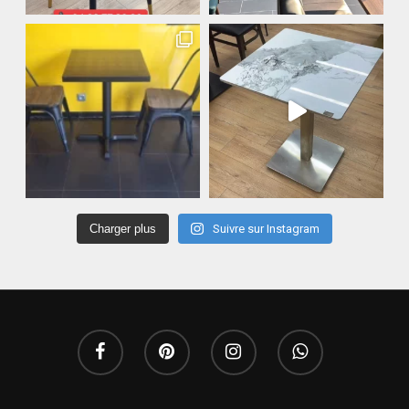
Charger plus
Suivre sur Instagram