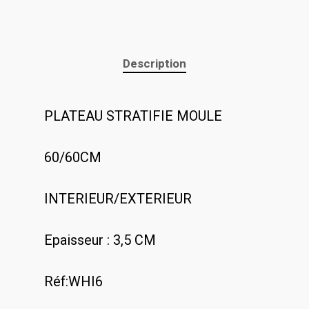
Description
PLATEAU STRATIFIE MOULE
60/60CM
INTERIEUR/EXTERIEUR
Epaisseur : 3,5 CM
Réf:WHI6