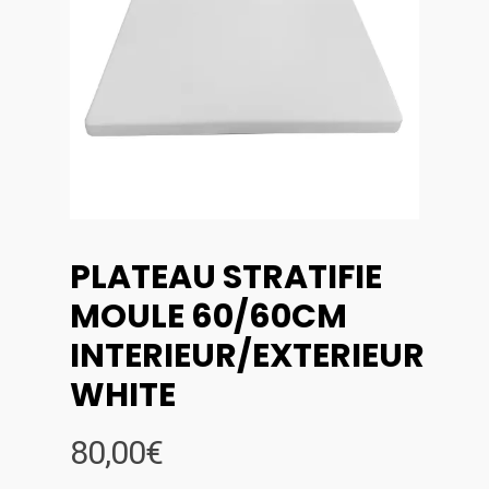
PLATEAU STRATIFIE
MOULE 60/60CM
INTERIEUR/EXTERIEUR
WHITE
80,00
€