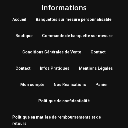
Informations
Accueil
Banquettes sur mesure personnalisable
Boutique
Commande de banquette sur mesure
Conditions Générales de Vente
Contact
Contact
Infos Pratiques
Mentions Légales
Mon compte
Nos Réalisations
Panier
Politique de confidentialité
Politique en matière de remboursements et de
retours