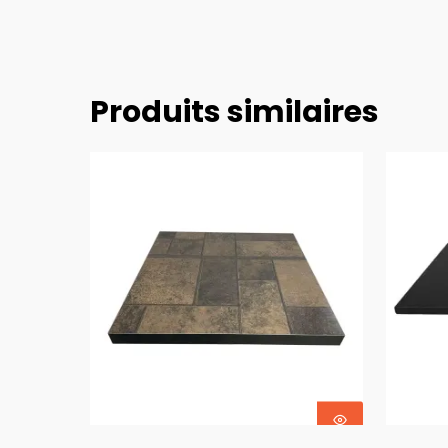
Produits similaires
Choix Des