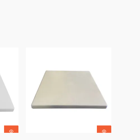
Ajouter Au