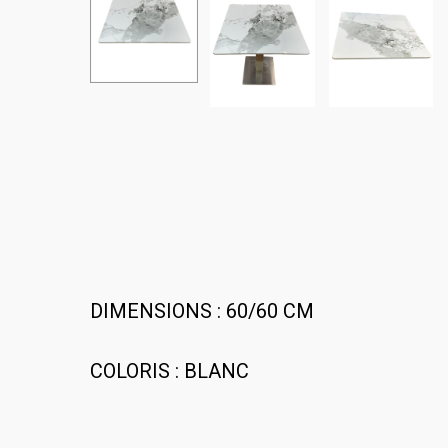
DIMENSIONS : 60/60 CM
COLORIS : BLANC