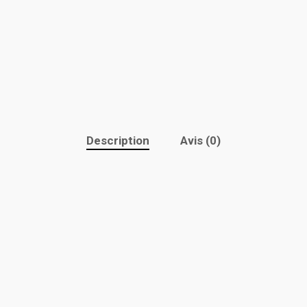
Description
Avis (0)