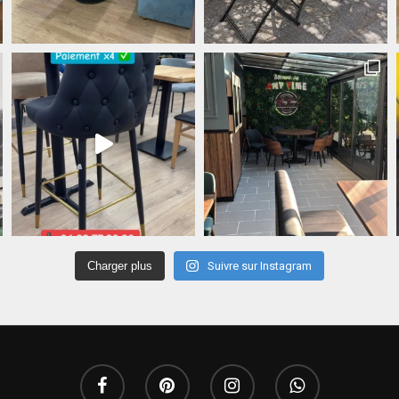
Charger plus
Suivre sur Instagram