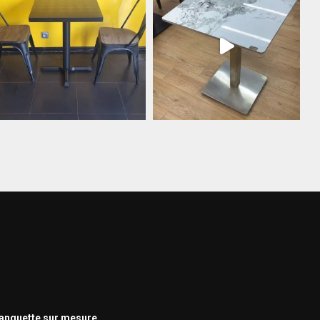
nquette sur mesure