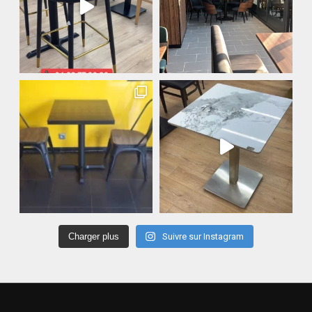
Charger plus
Suivre sur Instagram