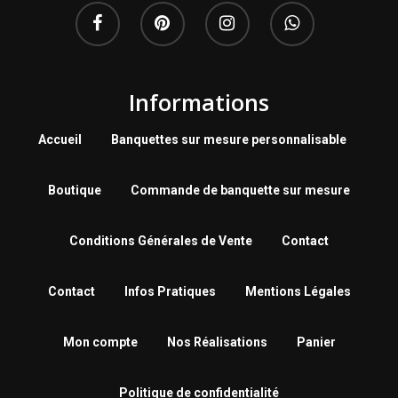
Informations
Accueil
Banquettes sur mesure personnalisable
Boutique
Commande de banquette sur mesure
Conditions Générales de Vente
Contact
Contact
Infos Pratiques
Mentions Légales
Mon compte
Nos Réalisations
Panier
Politique de confidentialité