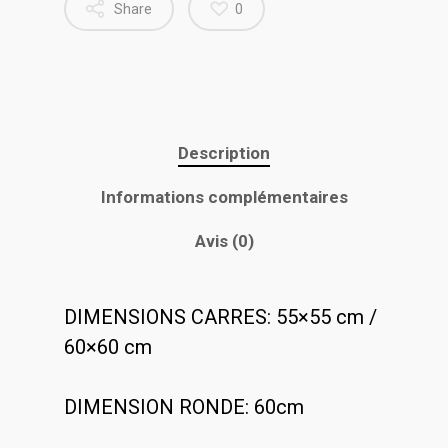
Share
0
Description
Informations complémentaires
Avis (0)
DIMENSIONS CARRES: 55×55 cm /
60×60 cm
DIMENSION RONDE: 60cm