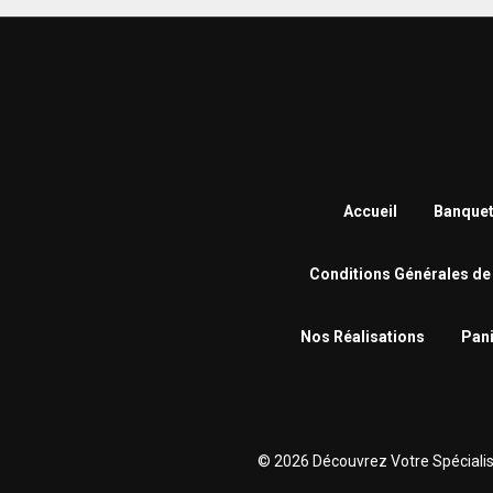
Accueil
Banquet
Conditions Générales de
Nos Réalisations
Pani
© 2026 Découvrez Votre Spécialiste 