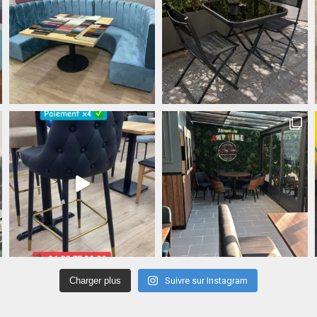
Charger plus
Suivre sur Instagram