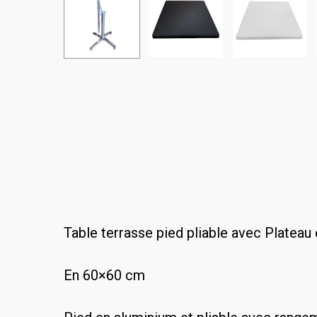
Table terrasse pied pliable avec Plateau 
En 60×60 cm