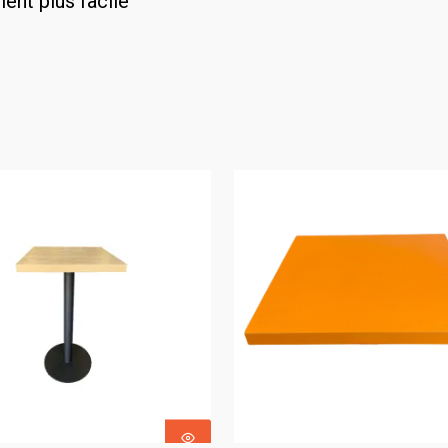
ent plus facile