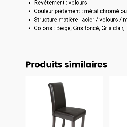
Revêtement : velours
Couleur piétement : métal chromé ou
Structure matière : acier / velours / 
Coloris : Beige, Gris foncé, Gris clair,
Produits similaires