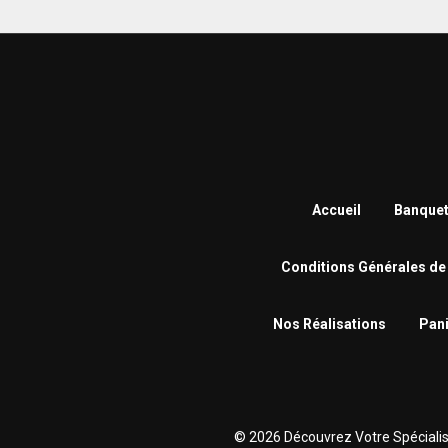
Accueil
Banquet
Conditions Générales de
Nos Réalisations
Pani
© 2026 Découvrez Votre Spécialiste 