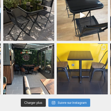
Charger plus
Suivre sur Instagram