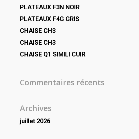
PLATEAUX F3N NOIR
PLATEAUX F4G GRIS
CHAISE CH3
CHAISE CH3
CHAISE Q1 SIMILI CUIR
Commentaires récents
Archives
juillet 2026