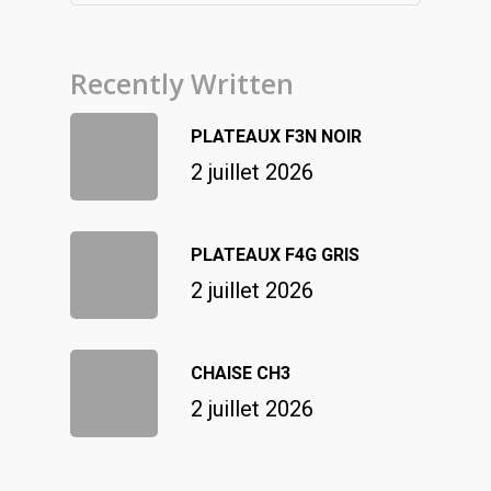
Recently Written
PLATEAUX F3N NOIR
2 juillet 2026
PLATEAUX F4G GRIS
2 juillet 2026
CHAISE CH3
2 juillet 2026