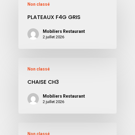
Non classé
PLATEAUX F4G GRIS
Mobiliers Restaurant
2 juillet 2026
Non classé
CHAISE CH3
Mobiliers Restaurant
2 juillet 2026
Non classé