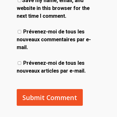
Save my name, email, and
website in this browser for the
next time I comment.
Prévenez-moi de tous les
nouveaux commentaires par e-
mail.
Prévenez-moi de tous les
nouveaux articles par e-mail.