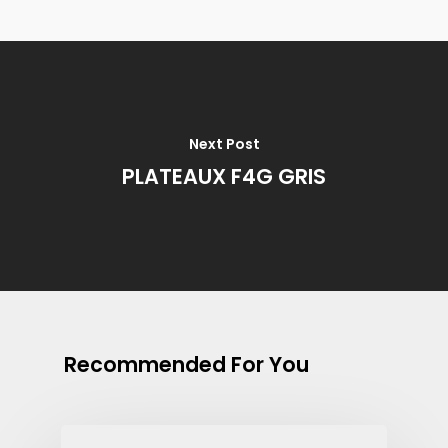
Next Post
PLATEAUX F4G GRIS
Recommended For You