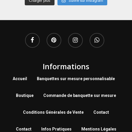
Charger plus
Suivre sur Instagram
Informations
Accueil
Banquettes sur mesure personnalisable
Boutique
Commande de banquette sur mesure
Conditions Générales de Vente
Contact
Contact
Infos Pratiques
Mentions Légales