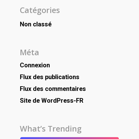
Catégories
Non classé
Méta
Connexion
Flux des publications
Flux des commentaires
Site de WordPress-FR
What’s Trending