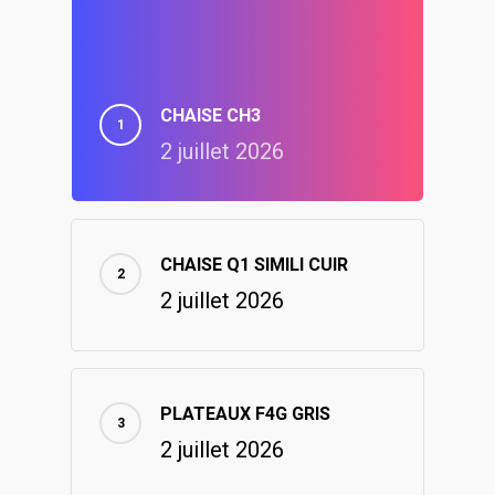
CHAISE CH3
2 juillet 2026
CHAISE Q1 SIMILI CUIR
2 juillet 2026
PLATEAUX F4G GRIS
2 juillet 2026