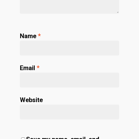
Name
*
Email
*
Website