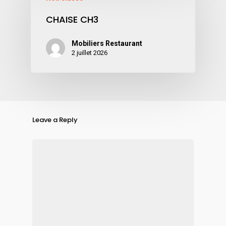
CHAISE CH3
Mobiliers Restaurant
2 juillet 2026
Leave a Reply