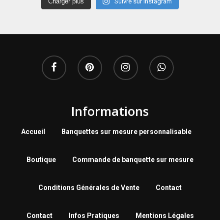
Charger plus
Suivre sur Instagram
Informations
Accueil
Banquettes sur mesure personnalisable
Boutique
Commande de banquette sur mesure
Conditions Générales de Vente
Contact
Contact
Infos Pratiques
Mentions Légales