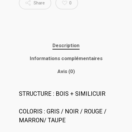
Share
0
Description
Informations complémentaires
Avis (0)
STRUCTURE : BOIS + SIMILICUIR
COLORIS : GRIS / NOIR / ROUGE /
MARRON/ TAUPE