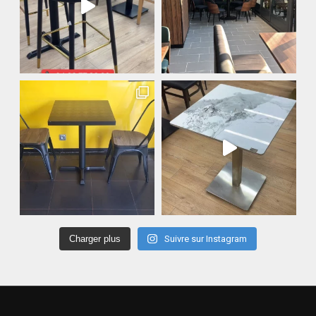
Charger plus
Suivre sur Instagram