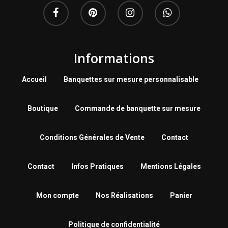
Informations
Accueil
Banquettes sur mesure personnalisable
Boutique
Commande de banquette sur mesure
Conditions Générales de Vente
Contact
Contact
Infos Pratiques
Mentions Légales
Mon compte
Nos Réalisations
Panier
Politique de confidentialité