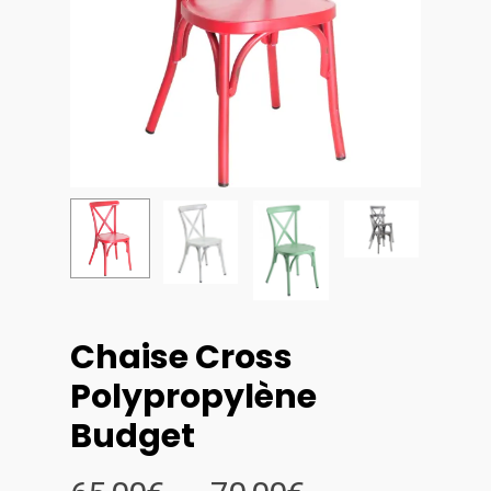
Chaise Cross
Polypropylène
Budget