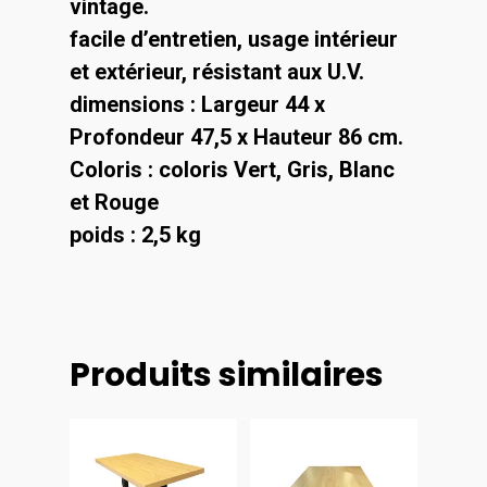
vintage.
facile d’entretien, usage intérieur
et extérieur, résistant aux U.V.
dimensions : Largeur 44 x
Profondeur 47,5 x Hauteur 86 cm.
Coloris : coloris Vert, Gris, Blanc
et Rouge
poids : 2,5 kg
Produits similaires