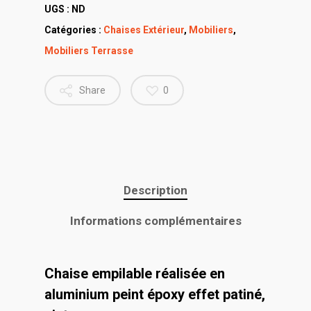
UGS :
ND
Catégories :
Chaises Extérieur
,
Mobiliers
,
Mobiliers Terrasse
Share
0
Description
Informations complémentaires
Chaise empilable réalisée en
aluminium peint époxy effet patiné,