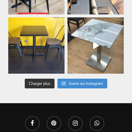
Charger plus
Suivre sur Instagram