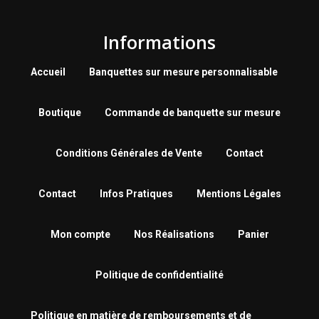
Informations
Accueil
Banquettes sur mesure personnalisable
Boutique
Commande de banquette sur mesure
Conditions Générales de Vente
Contact
Contact
Infos Pratiques
Mentions Légales
Mon compte
Nos Réalisations
Panier
Politique de confidentialité
Politique en matière de remboursements et de