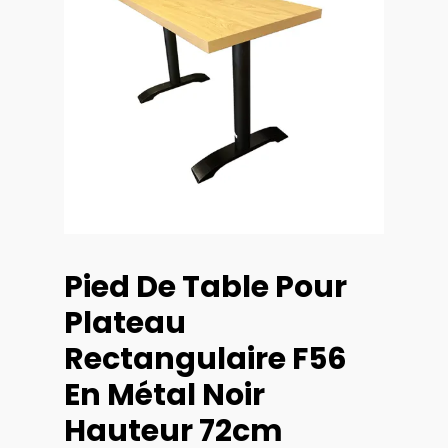
Pied De Table Pour
Plateau
Rectangulaire F56
En Métal Noir
Hauteur 72cm