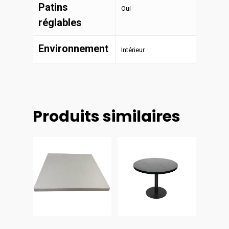
Patins
Oui
réglables
Environnement
Intérieur
Produits similaires
Choix
Choix