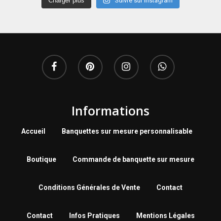
Charger plus
Suivre sur Instagram
Informations
Accueil
Banquettes sur mesure personnalisable
Boutique
Commande de banquette sur mesure
Conditions Générales de Vente
Contact
Contact
Infos Pratiques
Mentions Légales