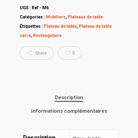
UGS :
Réf - M6
Catégories :
Mobiliers
,
Plateaux de table
Étiquettes :
Plateau de table
,
Plateau de table
carré
,
Rectangulaire
Share
0
Description
Informations complémentaires
Description