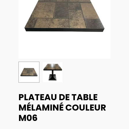
PLATEAU DE TABLE
MÉLAMINÉ COULEUR
M06