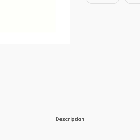
Description