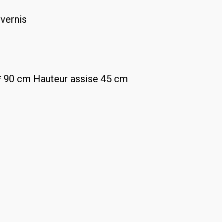
 vernis
* 90 cm Hauteur assise 45 cm