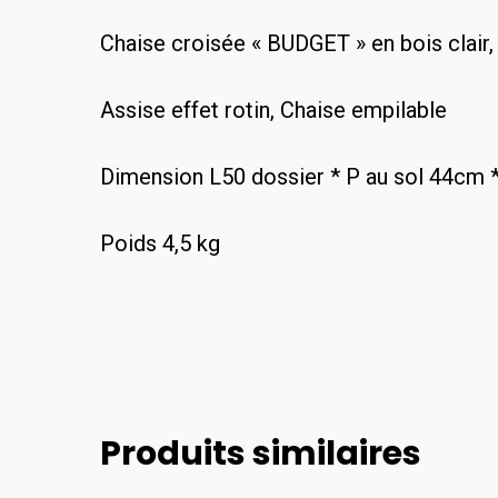
Chaise croisée « BUDGET » en bois clair,
Assise effet rotin, Chaise empilable
Dimension L50 dossier * P au sol 44cm 
Poids 4,5 kg
Produits similaires