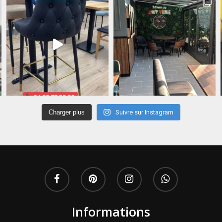
Charger plus
Suivre sur Instagram
Informations