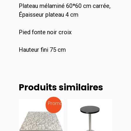
Plateau mélaminé 60*60 cm carrée,
Épaisseur plateau 4 cm
Pied fonte noir croix
Hauteur fini 75 cm
Produits similaires
Promo !