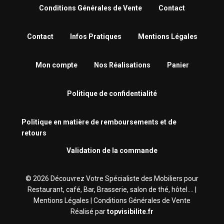
Conditions Générales de Vente
Contact
Contact
Infos Pratiques
Mentions Légales
Mon compte
Nos Réalisations
Panier
Politique de confidentialité
Politique en matière de remboursements et de
retours
Validation de la commande
© 2026 Découvrez Votre Spécialiste des Mobiliers pour
Restaurant, café, Bar, Brasserie‎, salon de thé, hôtel.... |
Mentions Légales
|
Conditions Générales de Vente
Réalisé par
topvisibilite.fr