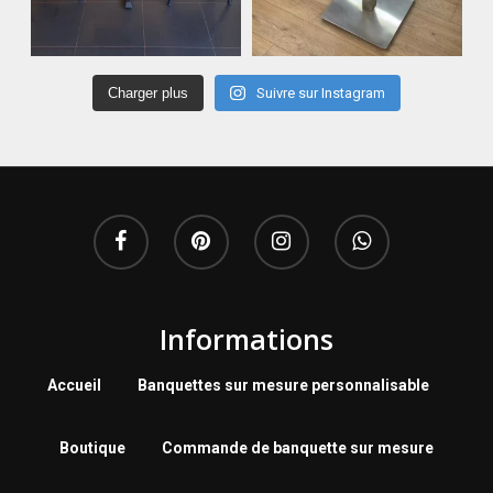
Charger plus
Suivre sur Instagram
Informations
Accueil
Banquettes sur mesure personnalisable
Boutique
Commande de banquette sur mesure