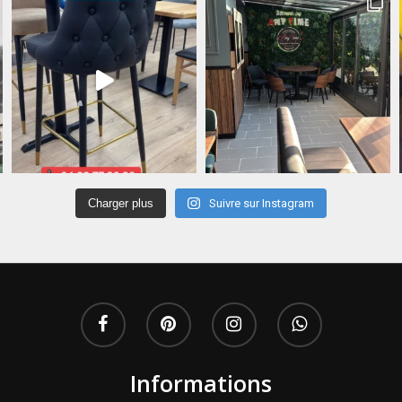
Charger plus
Suivre sur Instagram
Informations