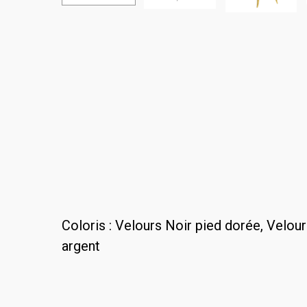
Coloris : Velours Noir pied dorée, Velour
argent