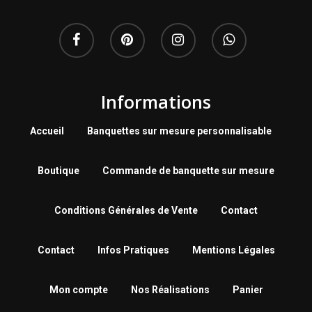
Informations
Accueil
Banquettes sur mesure personnalisable
Boutique
Commande de banquette sur mesure
Conditions Générales de Vente
Contact
Contact
Infos Pratiques
Mentions Légales
Mon compte
Nos Réalisations
Panier