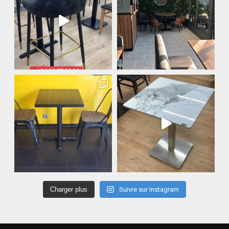
Charger plus
Suivre sur Instagram