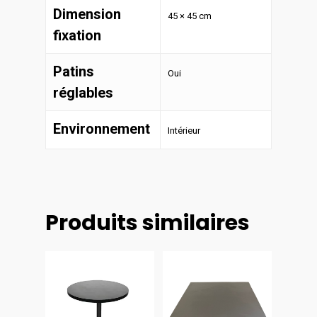
Dimension
45 × 45 cm
fixation
Patins
Oui
réglables
Environnement
Intérieur
Produits similaires