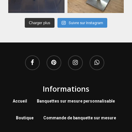
Charger plus
Suivre sur Instagram
Informations
Accueil
Banquettes sur mesure personnalisable
Boutique
Commande de banquette sur mesure