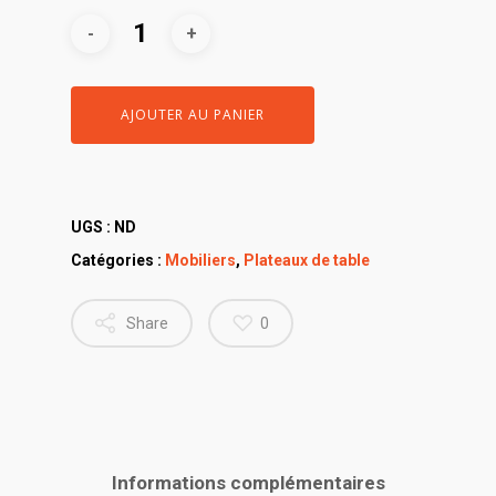
AJOUTER AU PANIER
UGS :
ND
Catégories :
Mobiliers
,
Plateaux de table
Share
0
Informations complémentaires