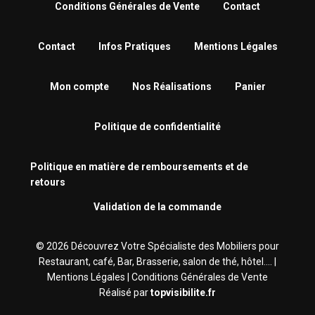
Conditions Générales de Vente
Contact
Contact
Infos Pratiques
Mentions Légales
Mon compte
Nos Réalisations
Panier
Politique de confidentialité
Politique en matière de remboursements et de
retours
Validation de la commande
© 2026 Découvrez Votre Spécialiste des Mobiliers pour
Restaurant, café, Bar, Brasserie‎, salon de thé, hôtel.... |
Mentions Légales
|
Conditions Générales de Vente
Réalisé par
topvisibilite.fr