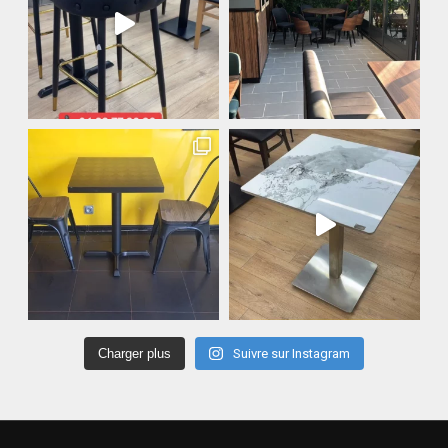
Charger plus
Suivre sur Instagram