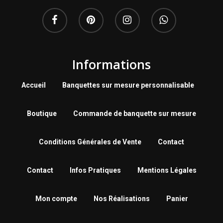
Informations
Accueil
Banquettes sur mesure personnalisable
Boutique
Commande de banquette sur mesure
Conditions Générales de Vente
Contact
Contact
Infos Pratiques
Mentions Légales
Mon compte
Nos Réalisations
Panier