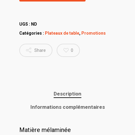
UGS :
ND
Catégories :
Plateaux de table
,
Promotions
Share
0
Description
Informations complémentaires
Matière mélaminée