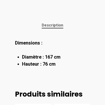
Description
Dimensions :
Diamètre : 167 cm
Hauteur : 76 cm
Produits similaires