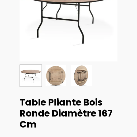
Table Pliante Bois
Ronde Diamètre 167
Cm