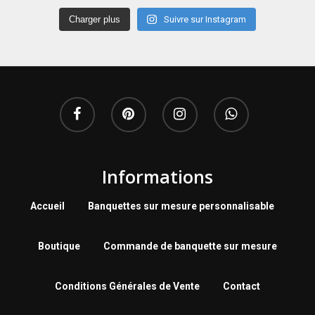
Charger plus
Suivre sur Instagram
Informations
Accueil
Banquettes sur mesure personnalisable
Boutique
Commande de banquette sur mesure
Conditions Générales de Vente
Contact