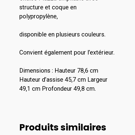
structure et coque en
polypropylène,
disponible en plu
sieurs couleurs.
Convient également pour l’extérieur.
Dimensions : Hauteur 78,6 cm
Hauteur d’assise 45,7 cm Largeur
49,1 cm Profondeur 49,8 cm.
Produits similaires