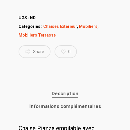
UGS :
ND
Catégories :
Chaises Extérieur
,
Mobiliers
,
Mobiliers Terrasse
Share
0
Description
Informations complémentaires
Chaise Piazza empilable avec