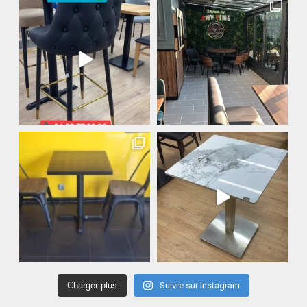
Charger plus
Suivre sur Instagram