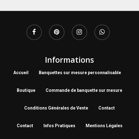
Informations
Accueil
Banquettes sur mesure personnalisable
Boutique
Commande de banquette sur mesure
Conditions Générales de Vente
Contact
Contact
Infos Pratiques
Mentions Légales