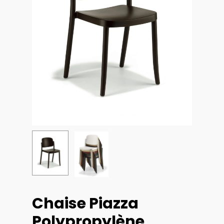
Chaise Piazza
Polypropylène